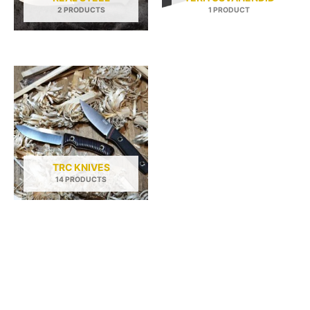
2 PRODUCTS
1 PRODUCT
TRC KNIVES
14 PRODUCTS