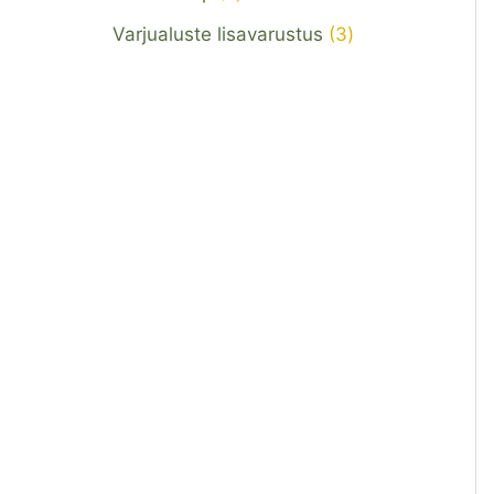
Varjualuste lisavarustus
3